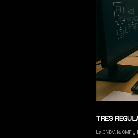
TRES REGUL
La CNBV, la CMF y