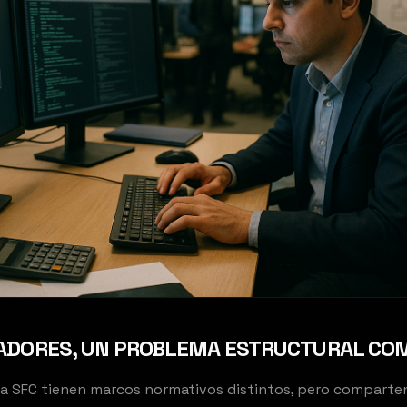
ADORES, UN PROBLEMA ESTRUCTURAL CO
 la SFC tienen marcos normativos distintos, pero comparte