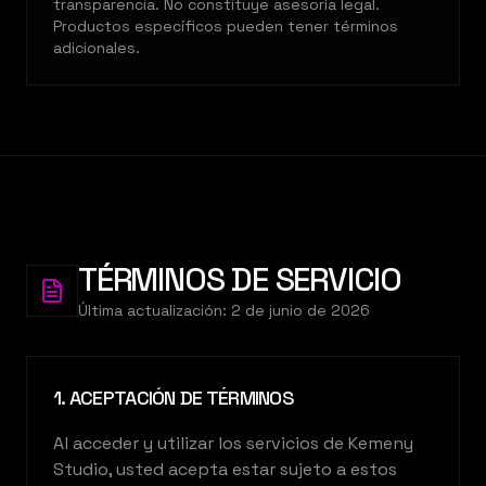
transparencia. No constituye asesoría legal.
Productos específicos pueden tener términos
adicionales.
TÉRMINOS DE SERVICIO
Última actualización
:
2 de junio de 2026
1. ACEPTACIÓN DE TÉRMINOS
Al acceder y utilizar los servicios de Kemeny
Studio, usted acepta estar sujeto a estos