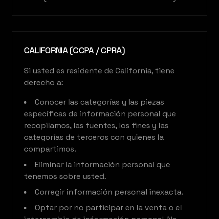
CALIFORNIA (CCPA / CPRA)
Si usted es residente de California, tiene
derecho a:
Conocer las categorías y las piezas
específicas de información personal que
recopilamos, las fuentes, los fines y las
categorías de terceros con quienes la
compartimos.
Eliminar la información personal que
tenemos sobre usted.
Corregir información personal inexacta.
Optar por no participar en la venta o el