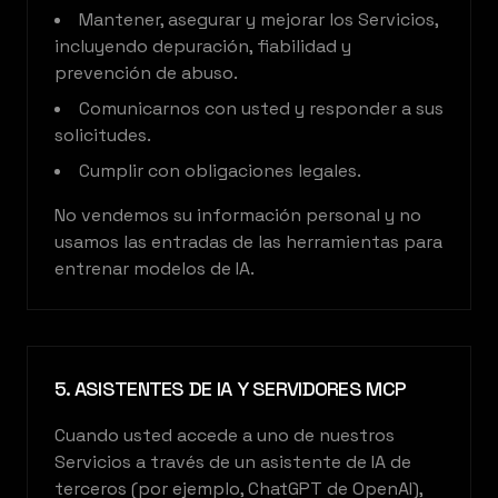
Mantener, asegurar y mejorar los Servicios,
incluyendo depuración, fiabilidad y
prevención de abuso.
Comunicarnos con usted y responder a sus
solicitudes.
Cumplir con obligaciones legales.
No vendemos su información personal y no
usamos las entradas de las herramientas para
entrenar modelos de IA.
5. ASISTENTES DE IA Y SERVIDORES MCP
Cuando usted accede a uno de nuestros
Servicios a través de un asistente de IA de
terceros (por ejemplo, ChatGPT de OpenAI),