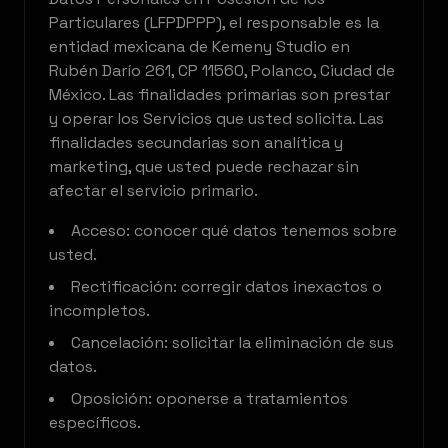
Particulares (LFPDPPP), el responsable es la
entidad mexicana de Kemeny Studio en
Rubén Darío 261, CP 11560, Polanco, Ciudad de
México. Las finalidades primarias son prestar
y operar los Servicios que usted solicita. Las
finalidades secundarias son analítica y
marketing, que usted puede rechazar sin
afectar el servicio primario.
Acceso: conocer qué datos tenemos sobre
usted.
Rectificación: corregir datos inexactos o
incompletos.
Cancelación: solicitar la eliminación de sus
datos.
Oposición: oponerse a tratamientos
específicos.