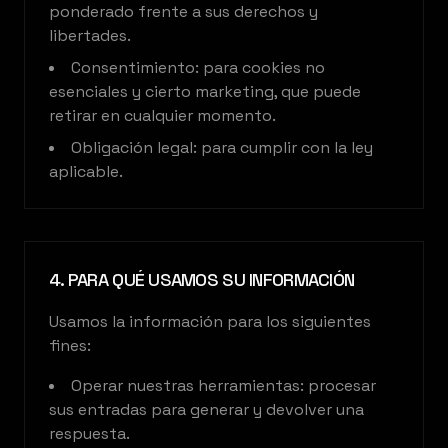
ponderado frente a sus derechos y
libertades.
Consentimiento: para cookies no
esenciales y cierto marketing, que puede
retirar en cualquier momento.
Obligación legal: para cumplir con la ley
aplicable.
4. PARA QUÉ USAMOS SU INFORMACIÓN
Usamos la información para los siguientes
fines:
Operar nuestras herramientas: procesar
sus entradas para generar y devolver una
respuesta.