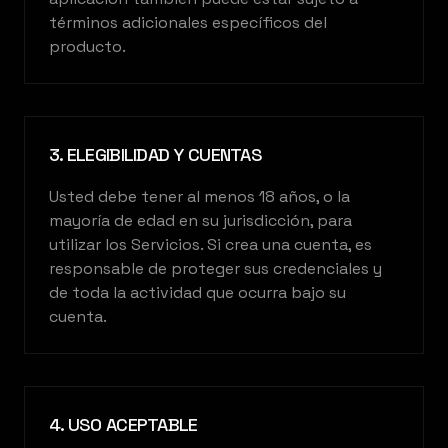
términos adicionales específicos del
producto.
3. ELEGIBILIDAD Y CUENTAS
Usted debe tener al menos 18 años, o la
mayoría de edad en su jurisdicción, para
utilizar los Servicios. Si crea una cuenta, es
responsable de proteger sus credenciales y
de toda la actividad que ocurra bajo su
cuenta.
4. USO ACEPTABLE