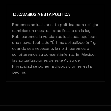
13. CAMBIOS A ESTA POLÍTICA
Podemos actualizar esta política para reflejar
cambios en nuestras prácticas o en la ley.
Publicaremos la versión actualizada aquí con
una nueva fecha de "Última actualización" y,
cuando sea necesario, le notificaremos o
solicitaremos su consentimiento. En México,
las actualizaciones de este Aviso de
Privacidad se ponen a disposición en esta
página.