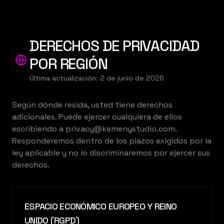
DERECHOS DE PRIVACIDAD
POR REGIÓN
Última actualización
:
2 de junio de 2026
Según dónde resida, usted tiene derechos
adicionales. Puede ejercer cualquiera de ellos
escribiendo a privacy@kemenystudio.com.
Responderemos dentro de los plazos exigidos por la
ley aplicable y no lo discriminaremos por ejercer sus
derechos.
ESPACIO ECONÓMICO EUROPEO Y REINO
UNIDO (RGPD)