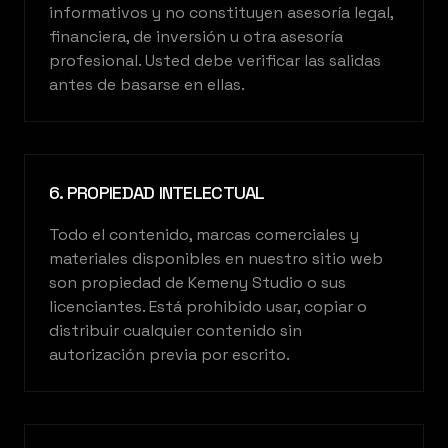
informativos y no constituyen asesoría legal,
financiera, de inversión u otra asesoría
profesional. Usted debe verificar las salidas
antes de basarse en ellas.
6. PROPIEDAD INTELECTUAL
Todo el contenido, marcas comerciales y
materiales disponibles en nuestro sitio web
son propiedad de Kemeny Studio o sus
licenciantes. Está prohibido usar, copiar o
distribuir cualquier contenido sin
autorización previa por escrito.