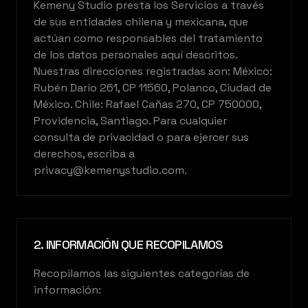
Kemeny Studio presta los Servicios a través
de sus entidades chilena y mexicana, que
actúan como responsables del tratamiento
de los datos personales aquí descritos.
Nuestras direcciones registradas son: México:
Rubén Darío 261, CP 11560, Polanco, Ciudad de
México. Chile: Rafael Cañas 270, CP 750000,
Providencia, Santiago. Para cualquier
consulta de privacidad o para ejercer sus
derechos, escriba a
privacy@kemenystudio.com.
2. INFORMACIÓN QUE RECOPILAMOS
Recopilamos las siguientes categorías de
información: