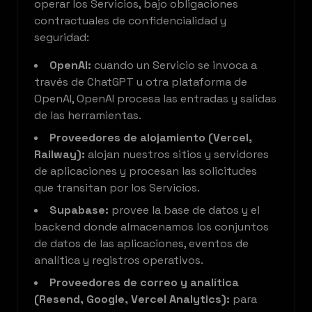
operar los Servicios, bajo obligaciones
contractuales de confidencialidad y
seguridad:
OpenAI:
cuando un Servicio se invoca a
través de ChatGPT u otra plataforma de
OpenAI, OpenAI procesa las entradas y salidas
de las herramientas.
Proveedores de alojamiento (Vercel,
Railway):
alojan nuestros sitios y servidores
de aplicaciones y procesan las solicitudes
que transitan por los Servicios.
Supabase:
provee la base de datos y el
backend donde almacenamos los conjuntos
de datos de las aplicaciones, eventos de
analítica y registros operativos.
Proveedores de correo y analítica
(Resend, Google, Vercel Analytics):
para