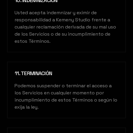
10. INDEMNIZACIÓN
Usted acepta indemnizar y eximir de
responsabilidad a Kemeny Studio frente a
cualquier reclamación derivada de su mal uso
de los Servicios o de su incumplimiento de
estos Términos.
11. TERMINACIÓN
Podemos suspender o terminar el acceso a
los Servicios en cualquier momento por
incumplimiento de estos Términos o según lo
exija la ley.