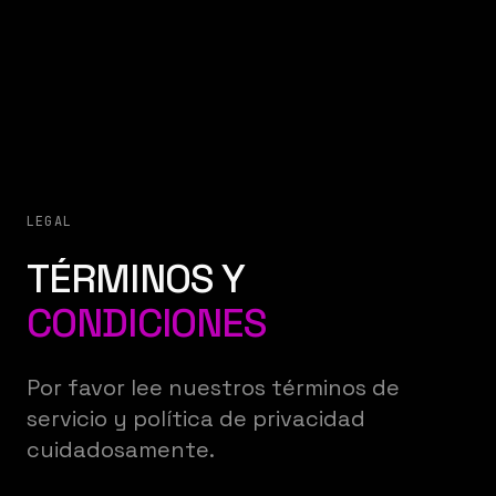
LEGAL
TÉRMINOS Y
CONDICIONES
Por favor lee nuestros términos de
servicio y política de privacidad
cuidadosamente.