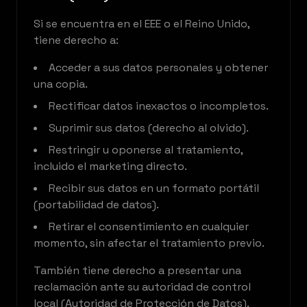
Si se encuentra en el EEE o el Reino Unido,
tiene derecho a:
Acceder a sus datos personales y obtener
una copia.
Rectificar datos inexactos o incompletos.
Suprimir sus datos (derecho al olvido).
Restringir u oponerse al tratamiento,
incluido el marketing directo.
Recibir sus datos en un formato portátil
(portabilidad de datos).
Retirar el consentimiento en cualquier
momento, sin afectar el tratamiento previo.
También tiene derecho a presentar una
reclamación ante su autoridad de control
local (Autoridad de Protección de Datos).