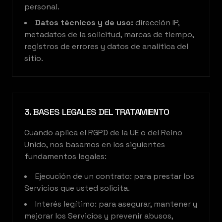
personal.
Datos técnicos y de uso:
dirección IP,
metadatos de la solicitud, marcas de tiempo,
registros de errores y datos de analítica del
sitio.
3. BASES LEGALES DEL TRATAMIENTO
Cuando aplica el RGPD de la UE o del Reino
Unido, nos basamos en los siguientes
fundamentos legales:
Ejecución de un contrato: para prestar los
Servicios que usted solicita.
Interés legítimo: para asegurar, mantener y
mejorar los Servicios y prevenir abusos,