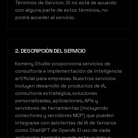
Términos de Servicio. Si no está de acuerdo
con alguna parte de estos términos, no
podrá acceder al servicio.
2. DESCRIPCIÓN DEL SERVICIO
Kemeny Studio proporciona servicios de
consultoría e implementación de inteligencia
artificial para empresas. Nuestros servicios
incluyen desarrollo de productos de IA,
consultoría estratégica, soluciones
personalizadas, aplicaciones, APIs y
servidores de herramientas (incluyendo
conectores y servidores MCP) que pueden
integrarse con asistentes de IA de terceros
como ChatGPT de OpenAI. El uso de cada
aplicación también puede estar sujeto a