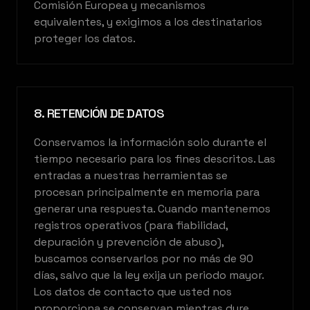
Comisión Europea y mecanismos
equivalentes, y exigimos a los destinatarios
proteger los datos.
8. RETENCIÓN DE DATOS
Conservamos la información solo durante el
tiempo necesario para los fines descritos. Las
entradas a nuestras herramientas se
procesan principalmente en memoria para
generar una respuesta. Cuando mantenemos
registros operativos (para fiabilidad,
depuración y prevención de abuso),
buscamos conservarlos por no más de 90
días, salvo que la ley exija un periodo mayor.
Los datos de contacto que usted nos
proporciona se conservan mientras dure