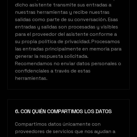
dicho asistente transmite sus entradas a
nuestras herramientas y recibe nuestras
salidas como parte de su conversación. Esas
entradas y salidas son procesadas y visibles
para el proveedor del asistente conforme a
su propia política de privacidad. Procesamos
las entradas principalmente en memoria para
generar la respuesta solicitada.
Recomendamos no enviar datos personales o
confidenciales a través de estas
herramientas.
6. CON QUIÉN COMPARTIMOS LOS DATOS
Compartimos datos únicamente con
proveedores de servicios que nos ayudan a