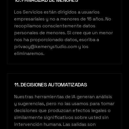
Los Servicios están dirigidos a usuarios
empresariales y no a menores de 16 años. No
recopilamos conscientemente datos
personales de menores. Si cree que un menor
nos ha proporcionado datos, escriba a
privacy@kemenystudio.com y los
eliminaremos.
11. DECISIONES AUTOMATIZADAS
Nuestras herramientas de IA generan análisis
y sugerencias, pero no las usamos para tomar
decisiones que produzcan efectos legales o
KEMENY STUDIO
similarmente significativos sobre usted sin
intervención humana. Las salidas son