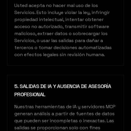
Usted acepta no hacer mal uso de los
Servicios. Esto incluye violar la ley, infringir
propiedad intelectual, intentar obtener
acceso no autorizado, transmitir software
malicioso, extraer datos o sobrecargar los
Servicios, o usar las salidas para dañar a
terceros o tomar decisiones automatizadas
con efectos legales sin revisión humana.
5. SALIDAS DE IA Y AUSENCIA DE ASESORÍA
PROFESIONAL
Nuestras herramientas de IA y servidores MCP
generan análisis a partir de fuentes de datos
que pueden ser incompletas o inexactas. Las
salidas se proporcionan solo con fines