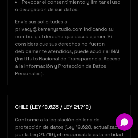
Revocar el consentimiento y limitar el uso
o divulgación de sus datos.
Envíe sus solicitudes a
privacy@kemenystudio.com indicando su
nombre y el derecho que desea ejercer. Si
considera que sus derechos no fueron
debidamente atendidos, puede acudir al INAI
(Instituto Nacional de Transparencia, Acceso
a la Información y Protección de Datos
Personales).
CHILE (LEY 19.628 / LEY 21.719)
Conforme a la legislación chilena de
protección de datos (Ley 19.628, actualizada
por la Ley 21.719), el responsable es la entidad