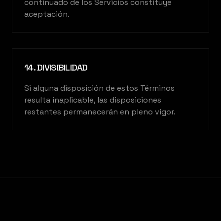
continuado de los Servicios constituye
aceptación.
14. DIVISIBILIDAD
Si alguna disposición de estos Términos
resulta inaplicable, las disposiciones
restantes permanecerán en pleno vigor.