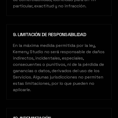
particular, exactitud y no infracción.
9. LIMITACIÓN DE RESPONSABILIDAD
En la máxima medida permitida por la ley,
Kemeny Studio no será responsable de daños
indirectos, incidentales, especiales,
consecuentes o punitivos, ni de la pérdida de
ganancias o datos, derivados del uso de los
Servicios. Algunas jurisdicciones no permiten
estas limitaciones, por lo que pueden no
aplicarle.