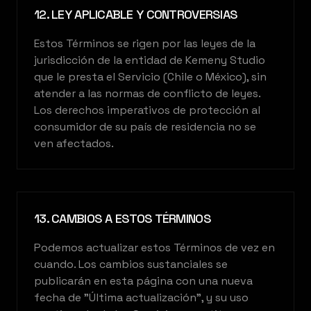
12. LEY APLICABLE Y CONTROVERSIAS
Estos Términos se rigen por las leyes de la
jurisdicción de la entidad de Kemeny Studio
que le presta el Servicio (Chile o México), sin
atender a las normas de conflicto de leyes.
Los derechos imperativos de protección al
consumidor de su país de residencia no se
ven afectados.
13. CAMBIOS A ESTOS TÉRMINOS
Podemos actualizar estos Términos de vez en
cuando. Los cambios sustanciales se
publicarán en esta página con una nueva
fecha de "Última actualización", y su uso