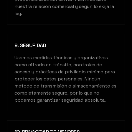
nuestra relación comercial y según lo exija la
ley.
9. SEGURIDAD
Usamos medidas técnicas y organizativas
como cifrado en tránsito, controles de
acceso y prácticas de privilegio mínimo para
proteger los datos personales. Ningún
método de transmisión o almacenamiento es
completamente seguro, por lo que no
podemos garantizar seguridad absoluta.
10. PRIVACIDAD DE MENORES