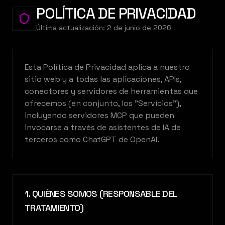
POLÍTICA DE PRIVACIDAD
Última actualización
:
2 de junio de 2026
Esta Política de Privacidad aplica a nuestro
sitio web y a todas las aplicaciones, APIs,
conectores y servidores de herramientas que
ofrecemos (en conjunto, los "Servicios"),
incluyendo servidores MCP que pueden
invocarse a través de asistentes de IA de
terceros como ChatGPT de OpenAI.
1. QUIÉNES SOMOS (RESPONSABLE DEL
TRATAMIENTO)