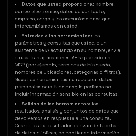
Datos que usted proporciona:
nombre,
correo electrónico, datos de contacto,
empresa, cargo y las comunicaciones que
intercambiamos con usted.
Entradas a las herramientas:
los
parámetros y consultas que usted, o un
asistente de IA actuando en su nombre, envía
a nuestras aplicaciones, APIs y servidores
MCP (por ejemplo, términos de búsqueda,
nombres de ubicaciones, categorías o filtros).
Nuestras herramientas no requieren datos
personales para funcionar; le pedimos no
incluir información sensible en las consultas.
Salidas de las herramientas:
los
resultados, análisis y conjuntos de datos que
devolvemos en respuesta a una consulta.
Cuando estos resultados derivan de fuentes
de datos públicas, no contienen información