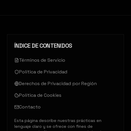
ÍNDICE DE CONTENIDOS
Términos de Servicio
Política de Privacidad
Derechos de Privacidad por Región
Política de Cookies
Contacto
Esta página describe nuestras prácticas en
lenguaje claro y se ofrece con fines de