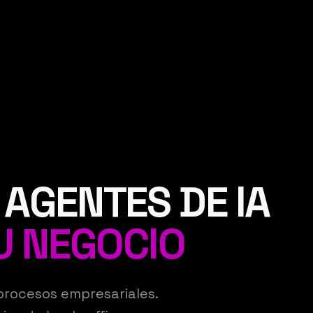
AGENTES DE IA
U NEGOCIO
rocesos empresariales.