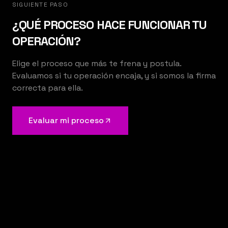
SIGUIENTE PASO
¿QUÉ PROCESO HACE FUNCIONAR TU
OPERACIÓN?
Elige el proceso que más te frena y postula.
Evaluamos si tu operación encaja, y si somos la firma
correcta para ella.
Evaluar mi proceso
KEMENY STUDIO