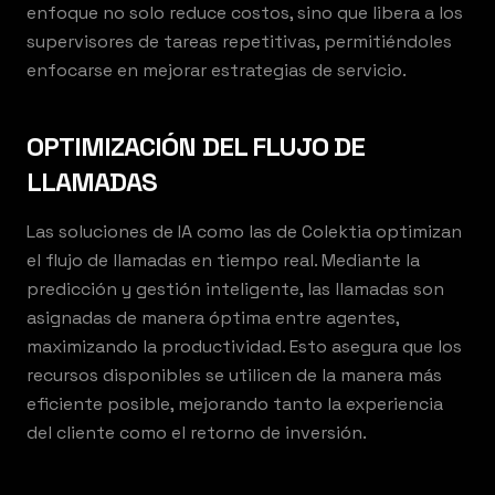
enfoque no solo reduce costos, sino que libera a los
supervisores de tareas repetitivas, permitiéndoles
enfocarse en mejorar estrategias de servicio.
OPTIMIZACIÓN DEL FLUJO DE
LLAMADAS
Las soluciones de IA como las de Colektia optimizan
el flujo de llamadas en tiempo real. Mediante la
predicción y gestión inteligente, las llamadas son
asignadas de manera óptima entre agentes,
maximizando la productividad. Esto asegura que los
recursos disponibles se utilicen de la manera más
eficiente posible, mejorando tanto la experiencia
del cliente como el retorno de inversión.