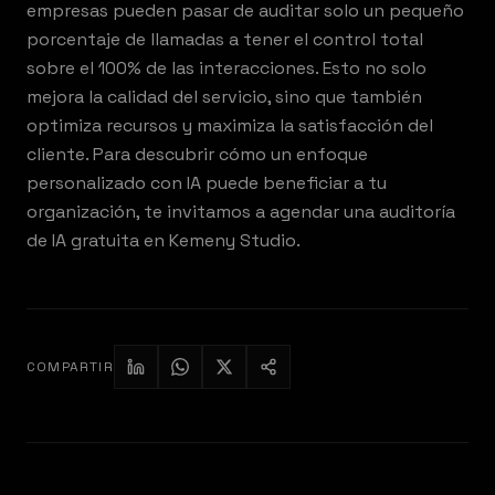
empresas pueden pasar de auditar solo un pequeño
porcentaje de llamadas a tener el control total
sobre el 100% de las interacciones. Esto no solo
mejora la calidad del servicio, sino que también
optimiza recursos y maximiza la satisfacción del
cliente. Para descubrir cómo un enfoque
personalizado con IA puede beneficiar a tu
organización, te invitamos a agendar una auditoría
de IA gratuita en Kemeny Studio.
COMPARTIR