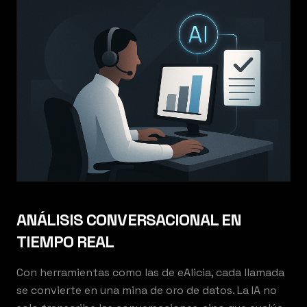
ANÁLISIS CONVERSACIONAL EN
TIEMPO REAL
Con herramientas como las de eAlicia, cada llamada
se convierte en una mina de oro de datos. La IA no