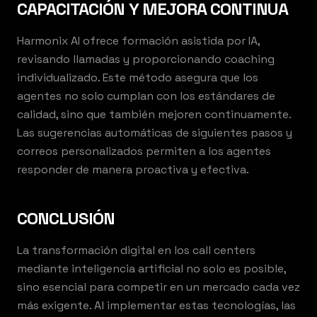
CAPACITACIÓN Y MEJORA CONTINUA
Harmonix AI ofrece formación asistida por IA,
revisando llamadas y proporcionando coaching
individualizado. Este método asegura que los
agentes no solo cumplan con los estándares de
calidad, sino que también mejoren continuamente.
Las sugerencias automáticas de siguientes pasos y
correos personalizados permiten a los agentes
responder de manera proactiva y efectiva.
CONCLUSIÓN
La transformación digital en los call centers
mediante inteligencia artificial no solo es posible,
sino esencial para competir en un mercado cada vez
más exigente. Al implementar estas tecnologías, las