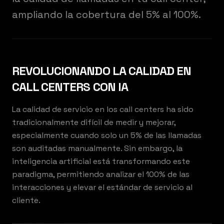
ampliando la cobertura del 5% al 100%.
REVOLUCIONANDO LA CALIDAD EN
CALL CENTERS CON IA
La calidad de servicio en los call centers ha sido
tradicionalmente difícil de medir y mejorar,
especialmente cuando solo un 5% de las llamadas
son auditadas manualmente. Sin embargo, la
inteligencia artificial está transformando este
paradigma, permitiendo analizar el 100% de las
interacciones y elevar el estándar de servicio al
cliente.