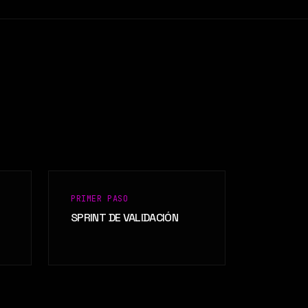
PRIMER PASO
SPRINT DE VALIDACIÓN