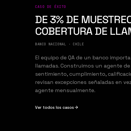
CASO DE ÉXITO
DE 3% DE MUESTREO
COBERTURA DE LL
BANCO NACIONAL · CHILE
El equipo de QA de un banco importa
llamadas. Construimos un agente de I
sentimiento, cumplimiento, calificaci
revisan excepciones señaladas en vez
agente mensualmente.
Ver todos los casos