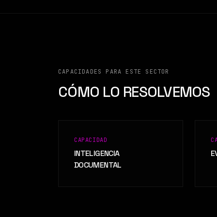
CAPACIDADES PARA ESTE SECTOR
CÓMO LO RESOLVEMOS
CAPACIDAD
C
INTELIGENCIA
E
DOCUMENTAL