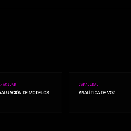
APACIDAD
CAPACIDAD
VALUACIÓN DE MODELOS
ANALÍTICA DE VOZ