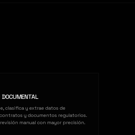
ÓN DOCUMENTAL
e, clasifica y extrae datos de
, contratos y documentos regulatorios.
revisión manual con mayor precisión.