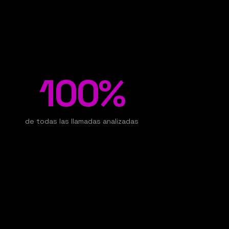
100%
de todas las llamadas analizadas