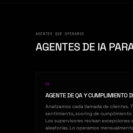
AGENTES QUE OPERAMOS
AGENTES DE IA PARA
0
1
AGENTE DE QA Y CUMPLIMIENTO 
Analizamos cada llamada de clientes. T
sentimiento, scoring de cumplimiento 
Los supervisores revisan excepciones 
aleatorias. Lo operamos mensualmente