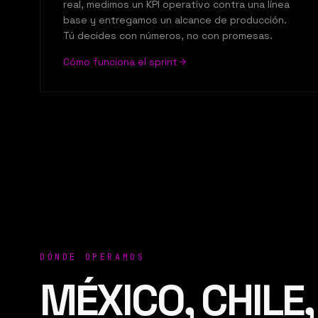
real, medimos un KPI operativo contra una línea
base y entregamos un alcance de producción.
Tú decides con números, no con promesas.
Cómo funciona el sprint
DÓNDE OPERAMOS
MÉXICO, CHILE