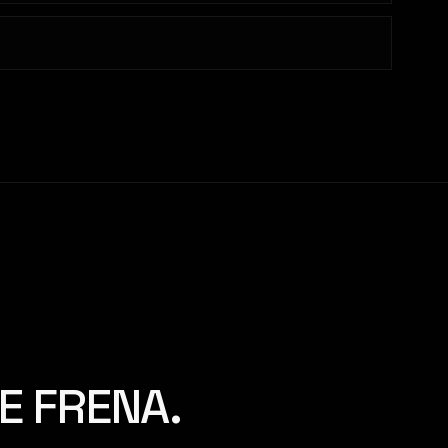
E FRENA.