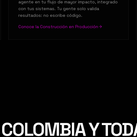
agente en tu flujo de mayor impacto, integrado
con tus sistemas. Tu gente solo valida
resultados: no escribe código.
Conoce la Construcción en Producción
, COLOMBIA Y TOD