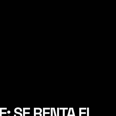
E; SE RENTA EL