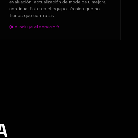
evaluación, actualización de modelos y mejora
continua. Este es el equipo técnico que no
tienes que contratar.
Qué incluye el servicio
A