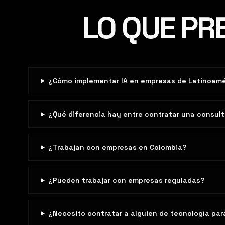
LO QUE PR
¿Cómo implementar IA en empresas de Latinoamér
¿Qué diferencia hay entre contratar una consult
¿Trabajan con empresas en Colombia?
KE
¿Pueden trabajar con empresas reguladas?
¿Necesito contratar a alguien de tecnología pa