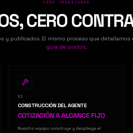
CÓMO TRABAJAMOS
OS, CERO CONTR
jos y publicados. El mismo proceso que detallamos
guía de costos
.
02
CONSTRUCCIÓN DEL AGENTE
COTIZACIÓN A ALCANCE FIJO
Nuestro equipo construye y despliega el