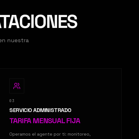
ATACIONES
 en nuestra
03
SERVICIO ADMINISTRADO
TARIFA MENSUAL FIJA
Operamos el agente por ti: monitoreo,