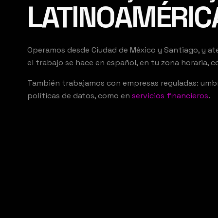
LATINOAMÉRIC
Operamos desde Ciudad de México y Santiago, y ate
el trabajo se hace en español, en tu zona horaria,
También trabajamos con empresas reguladas: umbral
políticas de datos, como en
servicios financieros
.