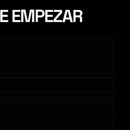
DE EMPEZAR
DIO