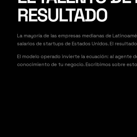
RESULTADO
La mayoría de las empresas medianas de Latinoaméri
salarios de startups de Estados Unidos. El resultado
El modelo operado invierte la ecuación: al agente d
conocimiento de tu negocio. Escribimos sobre esto