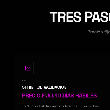
TRES PAS
Precios fi
01
SPRINT DE VALIDACIÓN
PRECIO FIJO, 10 DÍAS HÁBILES
En 10 días hábiles automatizamos un workflow